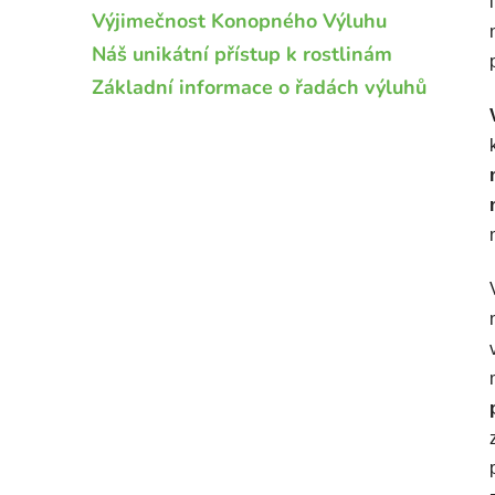
Výjimečnost Konopného Výluhu
Náš unikátní přístup k rostlinám
Základní informace o řadách výluhů